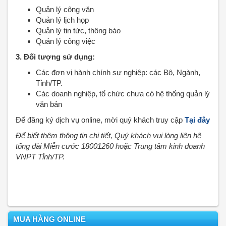
Quản lý công văn
Quản lý lịch họp
Quản lý tin tức, thông báo
Quản lý công việc
3. Đối tượng sử dụng:
Các đơn vị hành chính sự nghiệp: các Bộ, Ngành,
Tỉnh/TP.
Các doanh nghiệp, tổ chức chưa có hệ thống quản lý
văn bản
Để đăng ký dịch vụ online, mời quý khách truy cập
Tại đây
Để biết thêm thông tin chi tiết, Quý khách vui lòng liên hệ
tổng đài Miễn cước 18001260 hoặc Trung tâm kinh doanh
VNPT Tỉnh/TP.
MUA HÀNG ONLINE