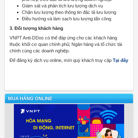
Giám sát và phân tích lưu lượng dịch vụ
Chặn lưu lượng theo thông tin đặc tả lưu lượng
Điều hướng và làm sạch lưu lượng tấn công
3. Đối tượng khách hàng
VNPT Anti-DDos có thể đáp ứng cho các khách hàng
thuộc khối cơ quan chính phủ; Ngân hàng và tổ chức tài
chính cùng các doanh nghiệp.
Để đăng ký dịch vụ online, mời quý khách truy cập
Tại đây
MUA HÀNG ONLINE