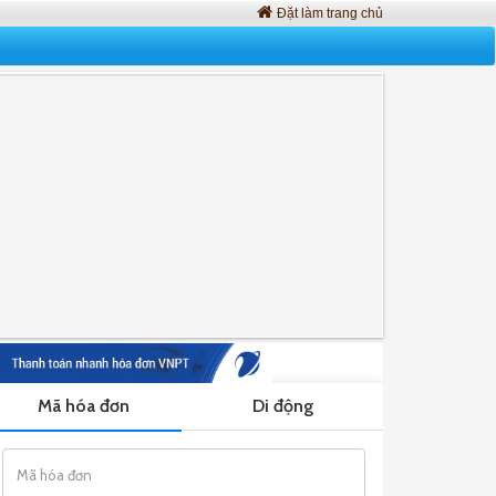
Đặt làm trang chủ