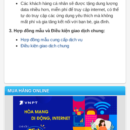
Các khách hàng cá nhân sẽ được tặng dung lượng
data nhiều hơn, miễn phí để truy cập internet, có thể
tự do truy cập các ứng dụng yêu thích mà không
mất phí và gia tăng kết nối với bạn bè, gia đình.
3. Hợp đồng mẫu và Điều kiện giao dịch chung:
Hợp đồng mẫu cung cấp dịch vụ
Điều kiện giao dịch chung
MUA HÀNG ONLINE