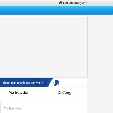
Đặt làm trang chủ